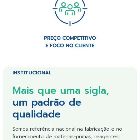
INSTITUCIONAL
Mais que uma sigla,
um padrão de
qualidade
Somos referência nacional na fabricação e no
fornecimento de matérias-primas, reagentes