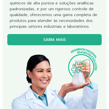
químicos de alta pureza e soluções analíticas
padronizadas, e por um rigoroso controle de
qualidade, oferecemos uma gama completa de
produtos para atender às necessidades dos
principais setores industriais e laboratórios.
SAIBA MAIS