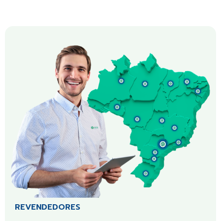
REVENDEDORES