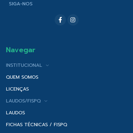
SIGA-NOS
Navegar
INSTITUCIONAL
QUEM SOMOS
LICENÇAS
LAUDOS/FISPQ
LAUDOS
FICHAS TÉCNICAS / FISPQ