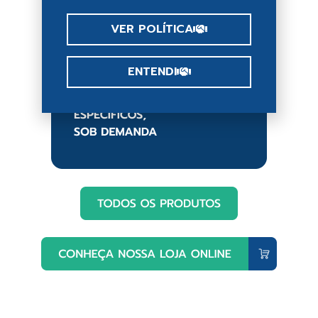
VER POLÍTICA
ENTENDI