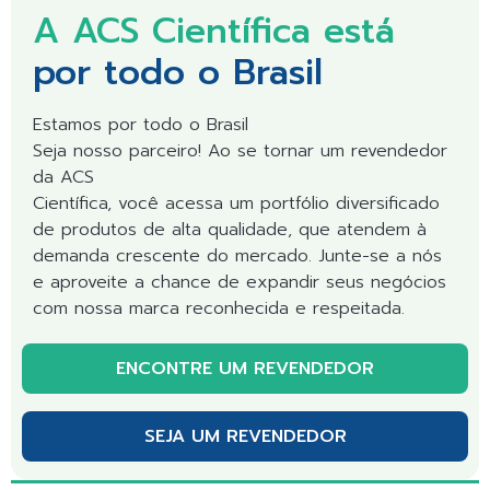
A ACS Científica está
por todo o Brasil
Estamos por todo o Brasil
Seja nosso parceiro! Ao se tornar um revendedor
da ACS
Científica, você acessa um portfólio diversificado
de produtos de alta qualidade, que atendem à
demanda crescente do mercado. Junte-se a nós
e aproveite a chance de expandir seus negócios
com nossa marca reconhecida e respeitada.
ENCONTRE UM REVENDEDOR
SEJA UM REVENDEDOR