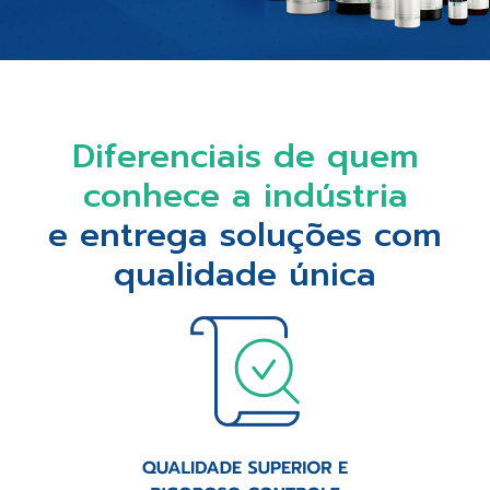
Diferenciais de quem
conhece a indústria
e entrega soluções com
qualidade única