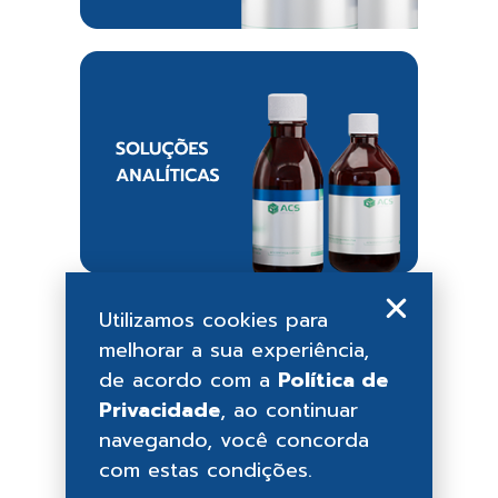
Utilizamos cookies para
melhorar a sua experiência,
de acordo com a
Política de
Privacidade
, ao continuar
navegando, você concorda
com estas condições.