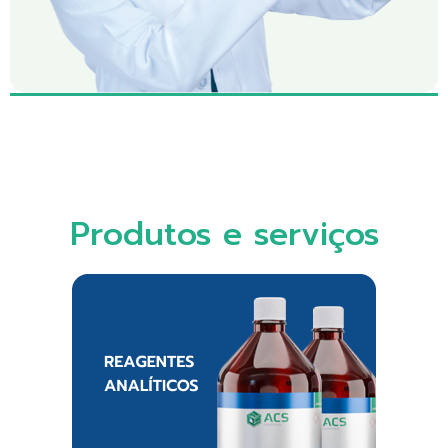
Produtos e serviços