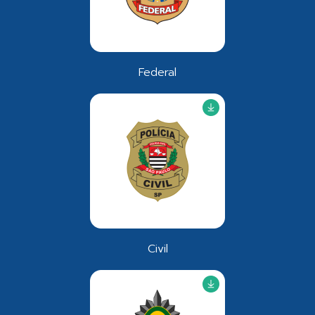
Federal
Civil