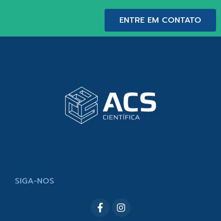
ENTRE EM CONTATO
SIGA-NOS