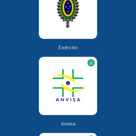
Exército
Anvisa