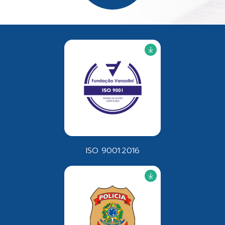
ISO 9001:2016