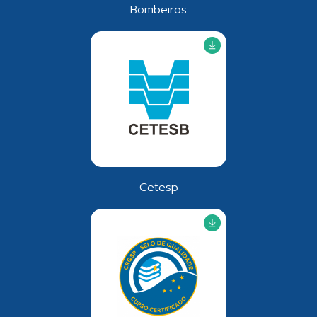
Bombeiros
Cetesp