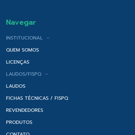
Navegar
INSTITUCIONAL
QUEM SOMOS
LICENÇAS
LAUDOS/FISPQ
LAUDOS
FICHAS TÉCNICAS / FISPQ
REVENDEDORES
PRODUTOS
CONTATO