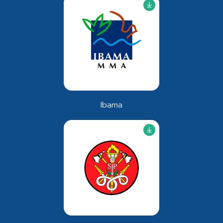
Ibama