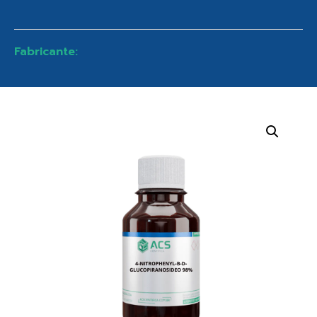
Fabricante: