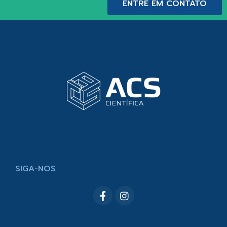
ENTRE EM CONTATO
SIGA-NOS