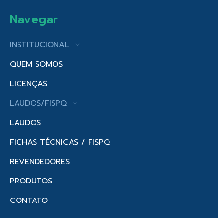
Navegar
INSTITUCIONAL
QUEM SOMOS
LICENÇAS
LAUDOS/FISPQ
LAUDOS
FICHAS TÉCNICAS / FISPQ
REVENDEDORES
PRODUTOS
CONTATO