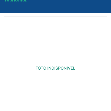
Fabricante: