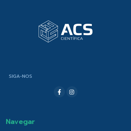
SIGA-NOS
Navegar