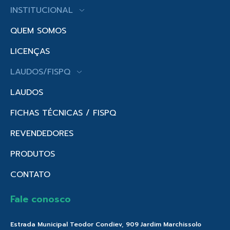
INSTITUCIONAL
QUEM SOMOS
LICENÇAS
LAUDOS/FISPQ
LAUDOS
FICHAS TÉCNICAS / FISPQ
REVENDEDORES
PRODUTOS
CONTATO
Fale conosco
Estrada Municipal Teodor Condiev, 909 Jardim Marchissolo