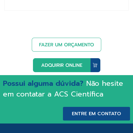
Possui alguma dúvida?
Não hesite
em contatar a ACS Científica
ENTRE EM CONTATO