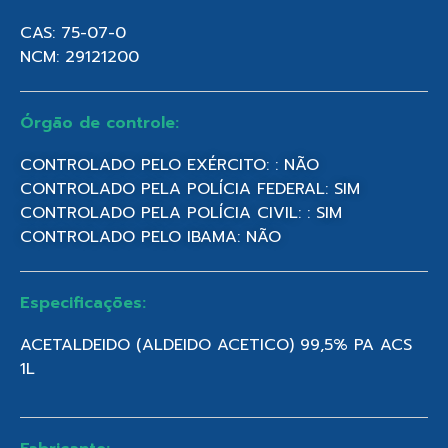
CAS: 75-07-0
NCM: 29121200
Órgão de controle:
CONTROLADO PELO EXÉRCITO: : NÃO
CONTROLADO PELA POLÍCIA FEDERAL: SIM
CONTROLADO PELA POLÍCIA CIVIL: : SIM
CONTROLADO PELO IBAMA: NÃO
Especificações:
ACETALDEIDO (ALDEIDO ACETICO) 99,5% PA ACS
1L