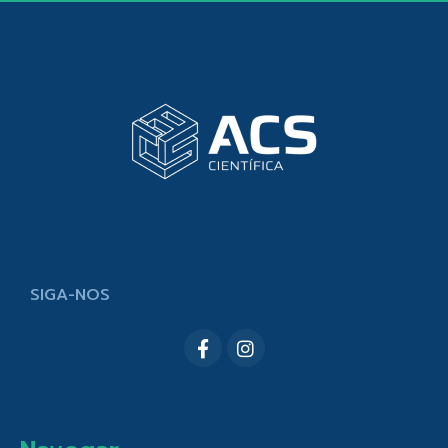
SIGA-NOS