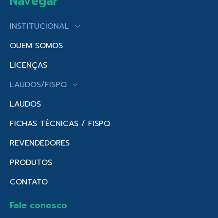
Navegar
INSTITUCIONAL
QUEM SOMOS
LICENÇAS
LAUDOS/FISPQ
LAUDOS
FICHAS TÉCNICAS / FISPQ
REVENDEDORES
PRODUTOS
CONTATO
Fale conosco