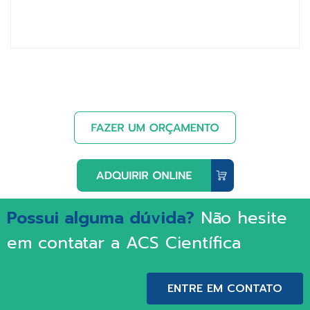
Possui alguma dúvida?
Não hesite
em contatar a ACS Científica
ENTRE EM CONTATO