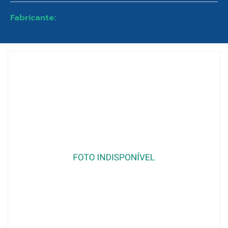
Fabricante: