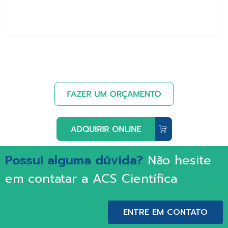
Possui alguma dúvida?
Não hesite
em contatar a ACS Científica
ENTRE EM CONTATO