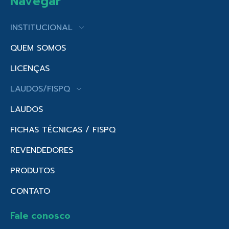
Navegar
INSTITUCIONAL
QUEM SOMOS
LICENÇAS
LAUDOS/FISPQ
LAUDOS
FICHAS TÉCNICAS / FISPQ
REVENDEDORES
PRODUTOS
CONTATO
Fale conosco