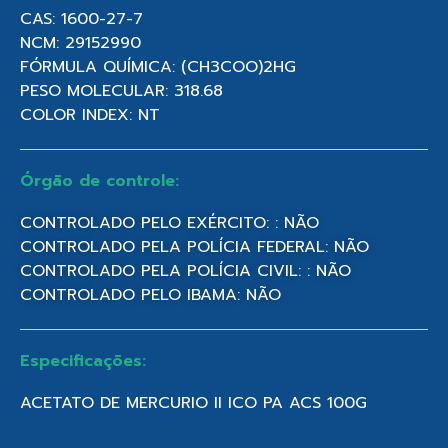
CAS: 1600-27-7
NCM: 29152990
FÓRMULA QUÍMICA: (CH3COO)2HG
PESO MOLECULAR: 318.68
COLOR INDEX: NT
Órgão de controle:
CONTROLADO PELO EXÉRCITO: : NÃO
CONTROLADO PELA POLÍCIA FEDERAL: NÃO
CONTROLADO PELA POLÍCIA CIVIL: : NÃO
CONTROLADO PELO IBAMA: NÃO
Especificações:
ACETATO DE MERCURIO II ICO PA ACS 100G