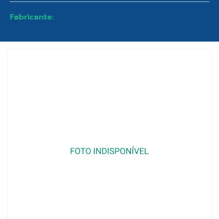
Fabricante: