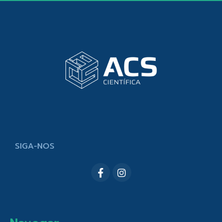
SIGA-NOS