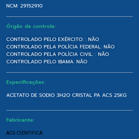
NCM: 29152910
Órgão de controle:
CONTROLADO PELO EXÉRCITO: : NÃO
CONTROLADO PELA POLÍCIA FEDERAL: NÃO
CONTROLADO PELA POLÍCIA CIVIL: : NÃO
CONTROLADO PELO IBAMA: NÃO
Especificações:
ACETATO DE SODIO 3H2O CRISTAL PA ACS 25KG
Fabricante:
ACS CIENTIFICA