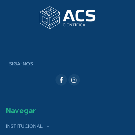
SIGA-NOS
Navegar
INSTITUCIONAL