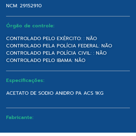
NCM: 29152910
Órgão de controle:
CONTROLADO PELO EXÉRCITO: : NÃO
CONTROLADO PELA POLÍCIA FEDERAL: NÃO
CONTROLADO PELA POLÍCIA CIVIL: : NÃO
CONTROLADO PELO IBAMA: NÃO
Especificações:
ACETATO DE SODIO ANIDRO PA ACS 1KG
Fabricante: