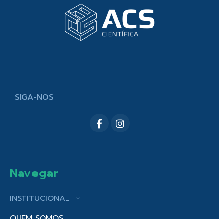
SIGA-NOS
Navegar
INSTITUCIONAL
QUEM SOMOS