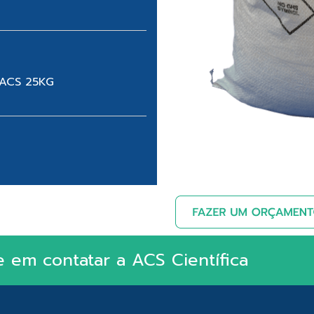
 ACS 25KG
e em contatar a ACS Científica