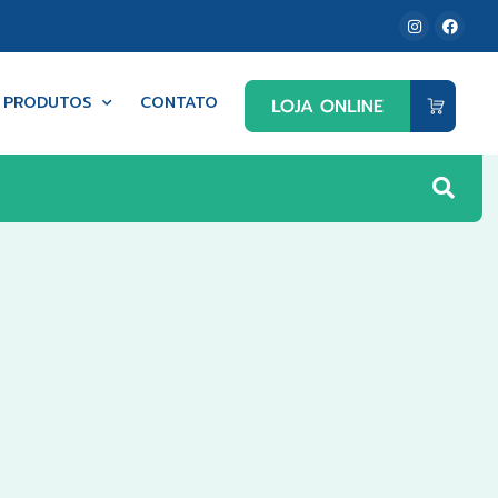
PRODUTOS
CONTATO