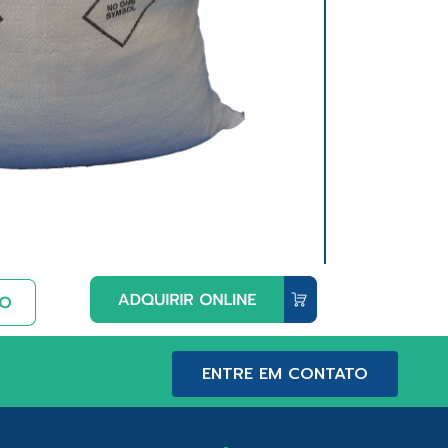
ENTRE EM CONTATO