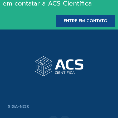
em contatar a ACS Científica
ENTRE EM CONTATO
SIGA-NOS