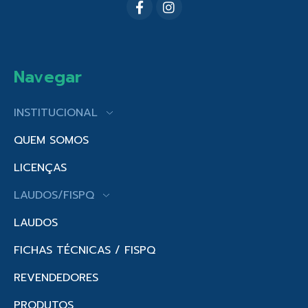
Navegar
INSTITUCIONAL
QUEM SOMOS
LICENÇAS
LAUDOS/FISPQ
LAUDOS
FICHAS TÉCNICAS / FISPQ
REVENDEDORES
PRODUTOS