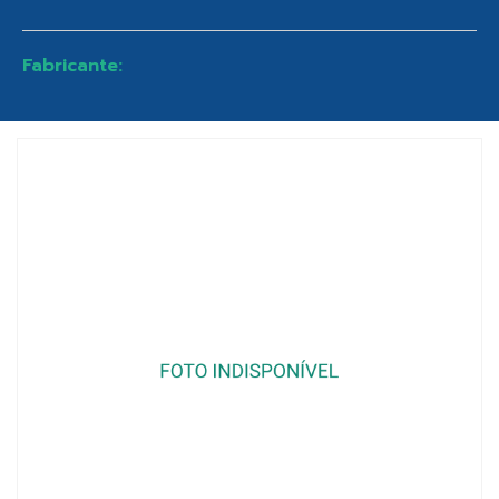
Fabricante: