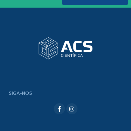
SIGA-NOS