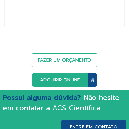
Possui alguma dúvida?
Não hesite
em contatar a ACS Científica
ENTRE EM CONTATO