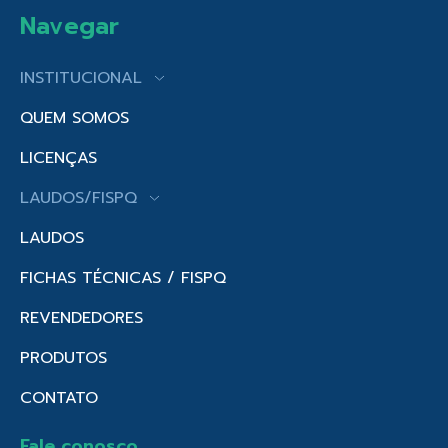
Navegar
INSTITUCIONAL
QUEM SOMOS
LICENÇAS
LAUDOS/FISPQ
LAUDOS
FICHAS TÉCNICAS / FISPQ
REVENDEDORES
PRODUTOS
CONTATO
Fale conosco