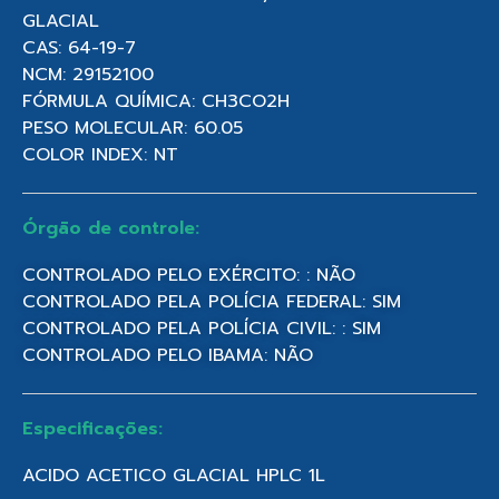
GLACIAL
CAS: 64-19-7
NCM: 29152100
FÓRMULA QUÍMICA: CH3CO2H
PESO MOLECULAR: 60.05
COLOR INDEX: NT
Órgão de controle:
CONTROLADO PELO EXÉRCITO: : NÃO
CONTROLADO PELA POLÍCIA FEDERAL: SIM
CONTROLADO PELA POLÍCIA CIVIL: : SIM
CONTROLADO PELO IBAMA: NÃO
Especificações:
ACIDO ACETICO GLACIAL HPLC 1L