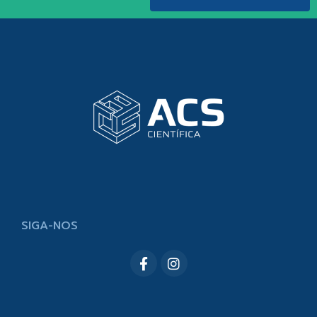
SIGA-NOS