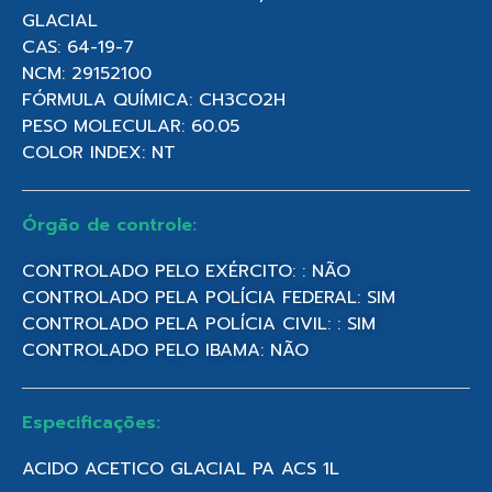
GLACIAL
CAS: 64-19-7
NCM: 29152100
FÓRMULA QUÍMICA: CH3CO2H
PESO MOLECULAR: 60.05
COLOR INDEX: NT
Órgão de controle:
CONTROLADO PELO EXÉRCITO: : NÃO
CONTROLADO PELA POLÍCIA FEDERAL: SIM
CONTROLADO PELA POLÍCIA CIVIL: : SIM
CONTROLADO PELO IBAMA: NÃO
Especificações:
ACIDO ACETICO GLACIAL PA ACS 1L