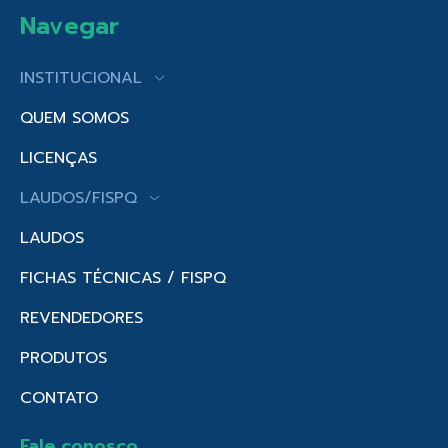
Navegar
INSTITUCIONAL
QUEM SOMOS
LICENÇAS
LAUDOS/FISPQ
LAUDOS
FICHAS TÉCNICAS / FISPQ
REVENDEDORES
PRODUTOS
CONTATO
Fale conosco