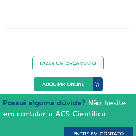
Possui alguma dúvida?
Não hesite
em contatar a ACS Científica
ENTRE EM CONTATO