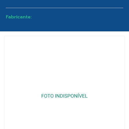
Fabricante: