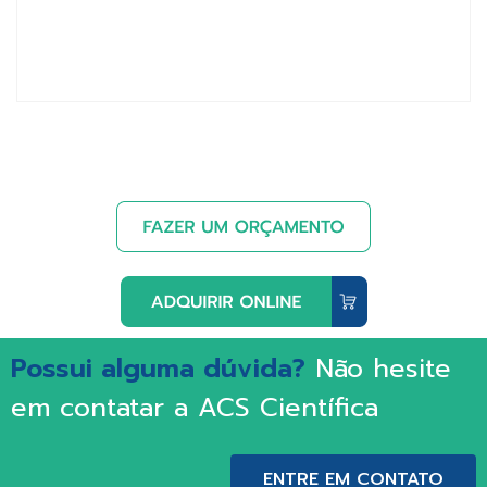
Possui alguma dúvida?
Não hesite
em contatar a ACS Científica
ENTRE EM CONTATO