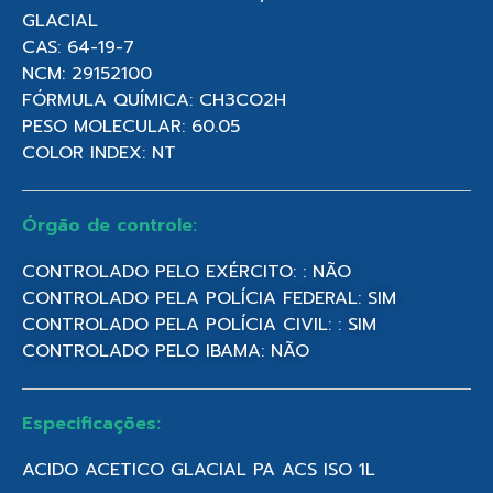
GLACIAL
CAS: 64-19-7
NCM: 29152100
FÓRMULA QUÍMICA: CH3CO2H
PESO MOLECULAR: 60.05
COLOR INDEX: NT
Órgão de controle:
CONTROLADO PELO EXÉRCITO: : NÃO
CONTROLADO PELA POLÍCIA FEDERAL: SIM
CONTROLADO PELA POLÍCIA CIVIL: : SIM
CONTROLADO PELO IBAMA: NÃO
Especificações:
ACIDO ACETICO GLACIAL PA ACS ISO 1L