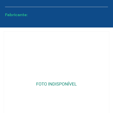
Fabricante: