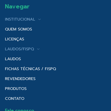
Navegar
INSTITUCIONAL
QUEM SOMOS
LICENÇAS
LAUDOS/FISPQ
LAUDOS
FICHAS TÉCNICAS / FISPQ
REVENDEDORES
PRODUTOS
CONTATO
Fale conosco