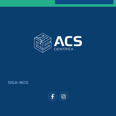
SIGA-NOS