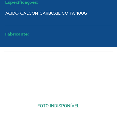
Especificações:
ACIDO CALCON CARBOXILICO PA 100G
Fabricante: