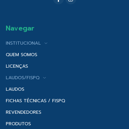
Navegar
INSTITUCIONAL
QUEM SOMOS
LICENÇAS
LAUDOS/FISPQ
LAUDOS
FICHAS TÉCNICAS / FISPQ
REVENDEDORES
PRODUTOS