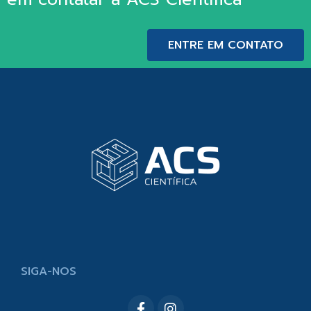
ENTRE EM CONTATO
SIGA-NOS