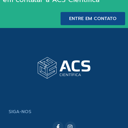
ENTRE EM CONTATO
SIGA-NOS