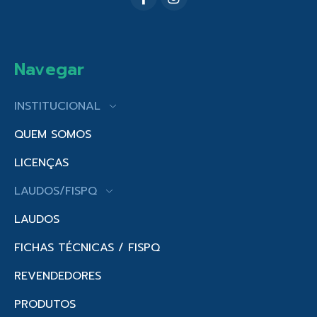
Navegar
INSTITUCIONAL
QUEM SOMOS
LICENÇAS
LAUDOS/FISPQ
LAUDOS
FICHAS TÉCNICAS / FISPQ
REVENDEDORES
PRODUTOS