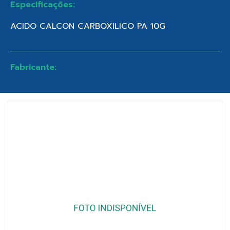
Especificações:
ACIDO CALCON CARBOXILICO PA 10G
Fabricante: