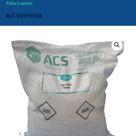
Fabricante:
ACS CIENTIFICA