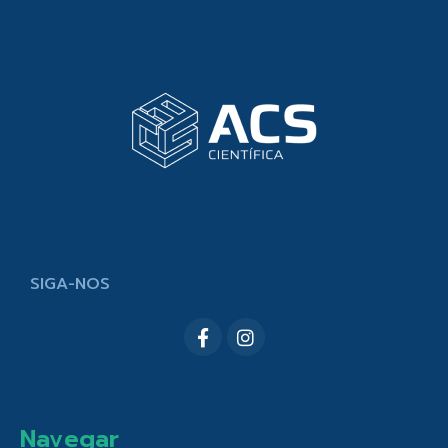
SIGA-NOS
Navegar