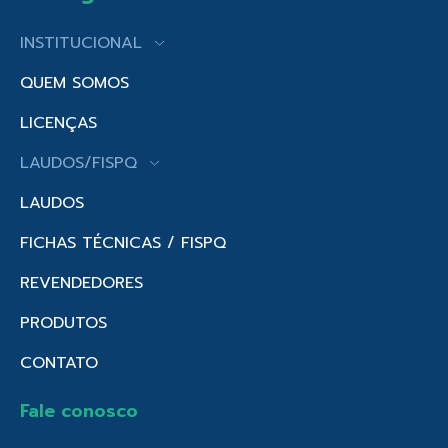
INSTITUCIONAL
QUEM SOMOS
LICENÇAS
LAUDOS/FISPQ
LAUDOS
FICHAS TÉCNICAS / FISPQ
REVENDEDORES
PRODUTOS
CONTATO
Fale conosco