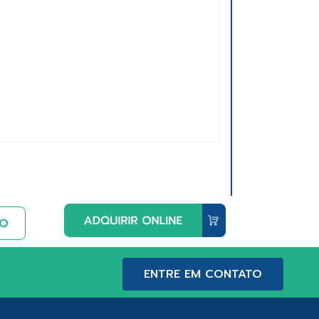
ENTRE EM CONTATO