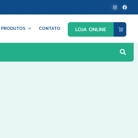
PRODUTOS
CONTATO