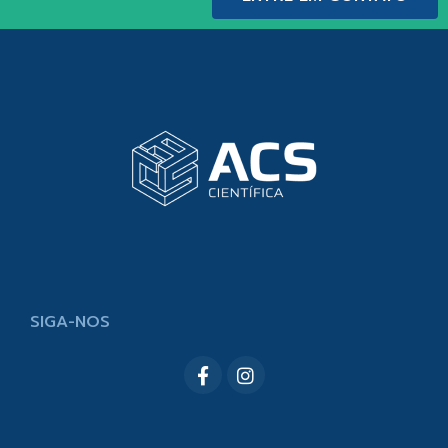
SIGA-NOS