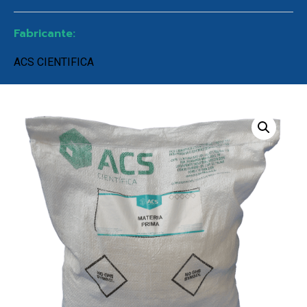
Fabricante:
ACS CIENTIFICA