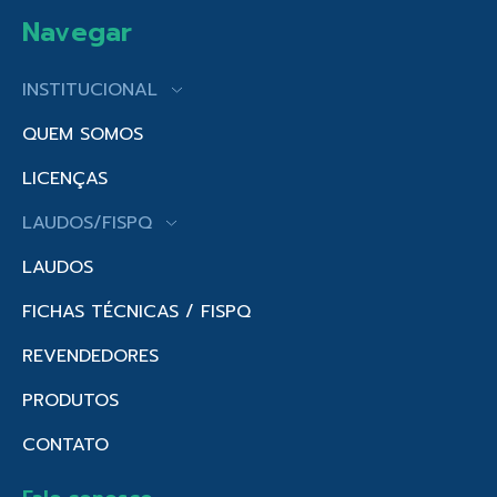
Navegar
INSTITUCIONAL
QUEM SOMOS
LICENÇAS
LAUDOS/FISPQ
LAUDOS
FICHAS TÉCNICAS / FISPQ
REVENDEDORES
PRODUTOS
CONTATO