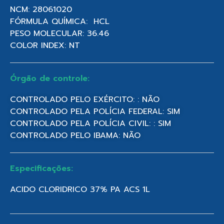
NCM: 28061020
FÓRMULA QUÍMICA: HCL
PESO MOLECULAR: 36.46
COLOR INDEX: NT
Órgão de controle:
CONTROLADO PELO EXÉRCITO: : NÃO
CONTROLADO PELA POLÍCIA FEDERAL: SIM
CONTROLADO PELA POLÍCIA CIVIL: : SIM
CONTROLADO PELO IBAMA: NÃO
Especificações:
ACIDO CLORIDRICO 37% PA ACS 1L