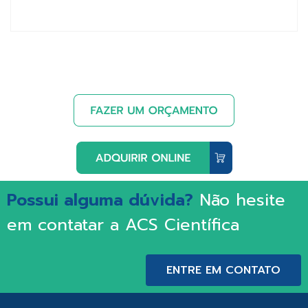
Possui alguma dúvida?
Não hesite
em contatar a ACS Científica
ENTRE EM CONTATO