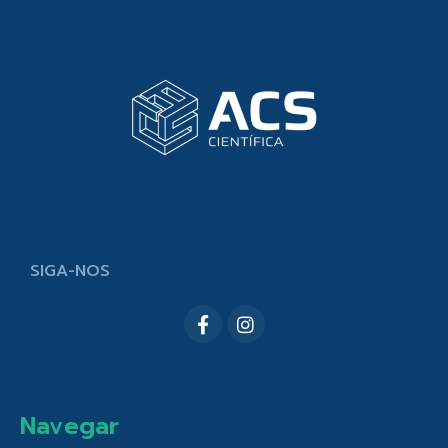
SIGA-NOS
Navegar