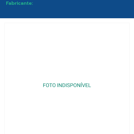
Fabricante: