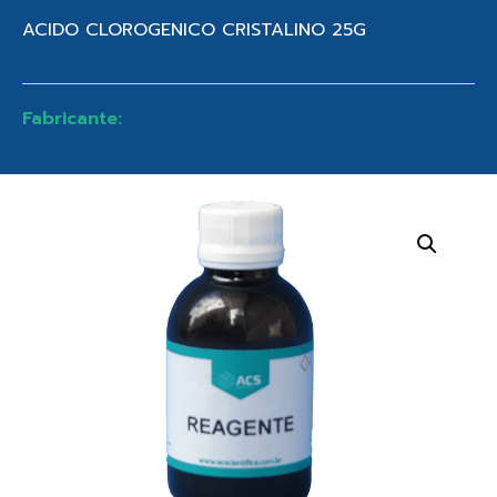
ACIDO CLOROGENICO CRISTALINO 25G
Fabricante: