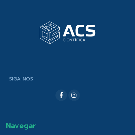
SIGA-NOS
Navegar