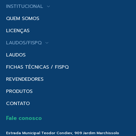
INSTITUCIONAL
QUEM SOMOS
LICENÇAS
LAUDOS/FISPQ
LAUDOS
FICHAS TÉCNICAS / FISPQ
REVENDEDORES
PRODUTOS
CONTATO
Fale conosco
Estrada Municipal Teodor Condiev, 909 Jardim Marchissolo