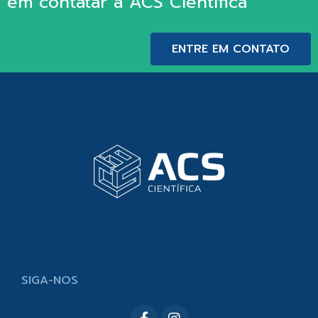
em contatar a ACS Científica
ENTRE EM CONTATO
SIGA-NOS