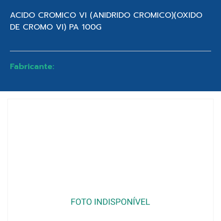
ACIDO CROMICO VI (ANIDRIDO CROMICO)(OXIDO
DE CROMO VI) PA 100G
Fabricante: