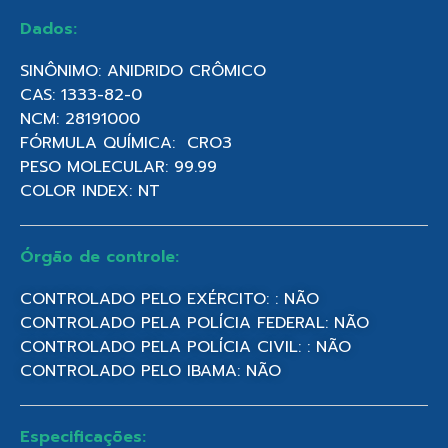
Dados:
SINÔNIMO: ANIDRIDO CRÔMICO
CAS: 1333-82-0
NCM: 28191000
FÓRMULA QUÍMICA: CRO3
PESO MOLECULAR: 99.99
COLOR INDEX: NT
Órgão de controle:
CONTROLADO PELO EXÉRCITO: : NÃO
CONTROLADO PELA POLÍCIA FEDERAL: NÃO
CONTROLADO PELA POLÍCIA CIVIL: : NÃO
CONTROLADO PELO IBAMA: NÃO
Especificações: