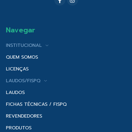
Navegar
INSTITUCIONAL
QUEM SOMOS
LICENÇAS
LAUDOS/FISPQ
LAUDOS
FICHAS TÉCNICAS / FISPQ
REVENDEDORES
PRODUTOS