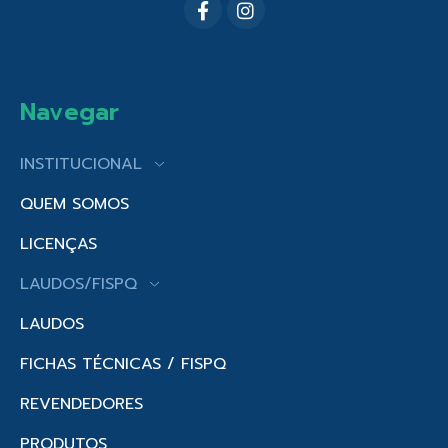
Navegar
INSTITUCIONAL
QUEM SOMOS
LICENÇAS
LAUDOS/FISPQ
LAUDOS
FICHAS TÉCNICAS / FISPQ
REVENDEDORES
PRODUTOS