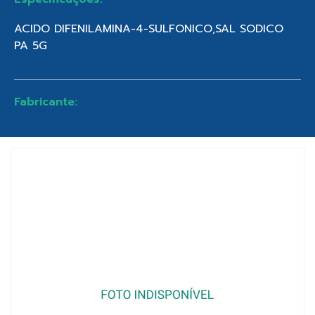
ACIDO DIFENILAMINA-4-SULFONICO,SAL SODICO
PA 5G
Fabricante: