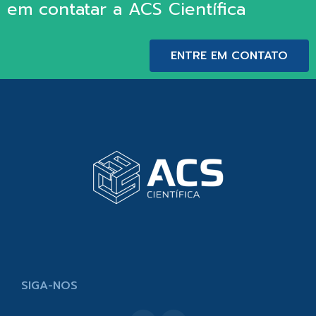
em contatar a ACS Científica
ENTRE EM CONTATO
SIGA-NOS