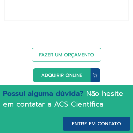
Possui alguma dúvida?
Não hesite
em contatar a ACS Científica
ENTRE EM CONTATO