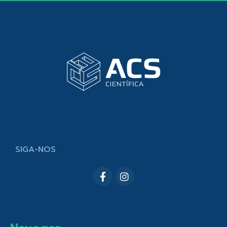
SIGA-NOS