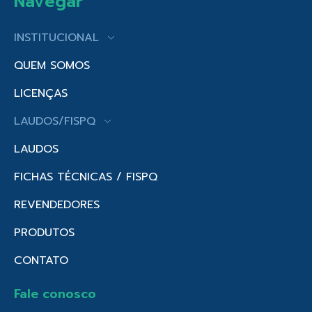
Navegar
INSTITUCIONAL
QUEM SOMOS
LICENÇAS
LAUDOS/FISPQ
LAUDOS
FICHAS TÉCNICAS / FISPQ
REVENDEDORES
PRODUTOS
CONTATO
Fale conosco