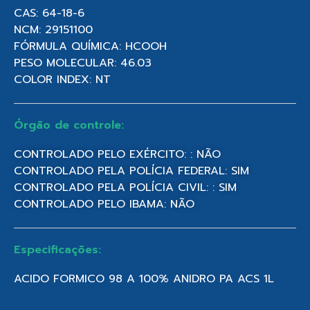
CAS: 64-18-6
NCM: 29151100
FÓRMULA QUÍMICA: HCOOH
PESO MOLECULAR: 46.03
COLOR INDEX: NT
Órgão de controle:
CONTROLADO PELO EXÉRCITO: : NÃO
CONTROLADO PELA POLÍCIA FEDERAL: SIM
CONTROLADO PELA POLÍCIA CIVIL: : SIM
CONTROLADO PELO IBAMA: NÃO
Especificações:
ACIDO FORMICO 98 A 100% ANIDRO PA ACS 1L