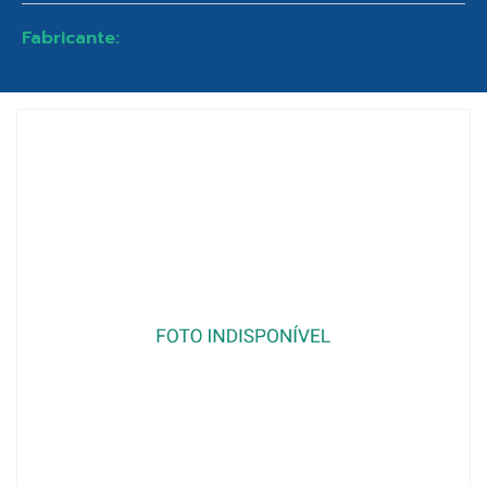
Fabricante: