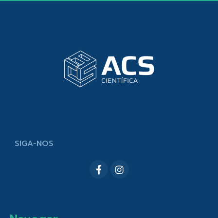
SIGA-NOS