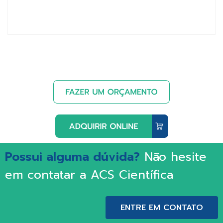
Possui alguma dúvida?
Não hesite
em contatar a ACS Científica
ENTRE EM CONTATO