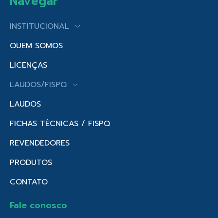
Navegar
INSTITUCIONAL
QUEM SOMOS
LICENÇAS
LAUDOS/FISPQ
LAUDOS
FICHAS TÉCNICAS / FISPQ
REVENDEDORES
PRODUTOS
CONTATO
Fale conosco