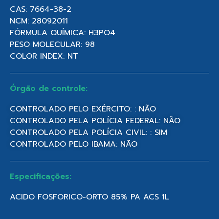
CAS: 7664-38-2
NCM: 28092011
FÓRMULA QUÍMICA: H3PO4
PESO MOLECULAR: 98
COLOR INDEX: NT
Órgão de controle:
CONTROLADO PELO EXÉRCITO: : NÃO
CONTROLADO PELA POLÍCIA FEDERAL: NÃO
CONTROLADO PELA POLÍCIA CIVIL: : SIM
CONTROLADO PELO IBAMA: NÃO
Especificações:
ACIDO FOSFORICO-ORTO 85% PA ACS 1L