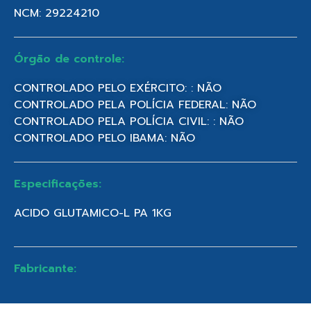
NCM: 29224210
Órgão de controle:
CONTROLADO PELO EXÉRCITO: : NÃO
CONTROLADO PELA POLÍCIA FEDERAL: NÃO
CONTROLADO PELA POLÍCIA CIVIL: : NÃO
CONTROLADO PELO IBAMA: NÃO
Especificações:
ACIDO GLUTAMICO-L PA 1KG
Fabricante: