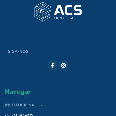
SIGA-NOS
Navegar
INSTITUCIONAL
QUEM SOMOS