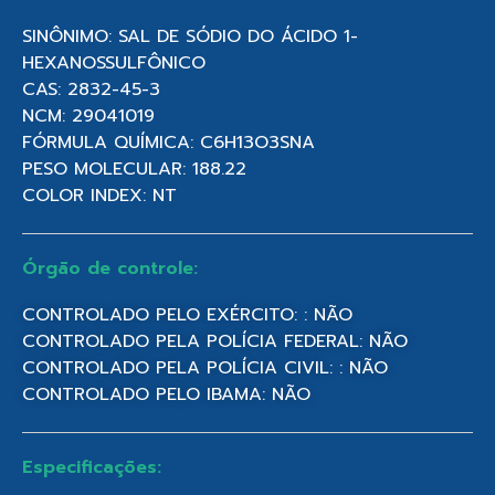
SINÔNIMO: SAL DE SÓDIO DO ÁCIDO 1-
HEXANOSSULFÔNICO
CAS: 2832-45-3
NCM: 29041019
FÓRMULA QUÍMICA: C6H13O3SNA
PESO MOLECULAR: 188.22
COLOR INDEX: NT
Órgão de controle:
CONTROLADO PELO EXÉRCITO: : NÃO
CONTROLADO PELA POLÍCIA FEDERAL: NÃO
CONTROLADO PELA POLÍCIA CIVIL: : NÃO
CONTROLADO PELO IBAMA: NÃO
Especificações: