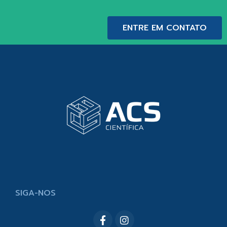
ENTRE EM CONTATO
SIGA-NOS