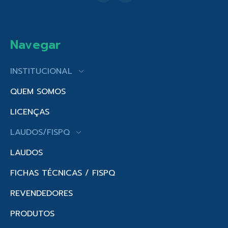
Navegar
INSTITUCIONAL
QUEM SOMOS
LICENÇAS
LAUDOS/FISPQ
LAUDOS
FICHAS TÉCNICAS / FISPQ
REVENDEDORES
PRODUTOS