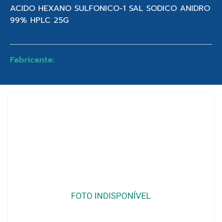
ACIDO HEXANO SULFONICO-1 SAL SODICO ANIDRO
99% HPLC 25G
Fabricante: