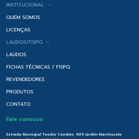
INSTITUCIONAL
QUEM SOMOS
LICENÇAS
LAUDOS/FISPQ
LAUDOS
FICHAS TÉCNICAS / FISPQ
REVENDEDORES
PRODUTOS
CONTATO
Fale conosco
Estrada Municipal Teodor Condiev, 909 Jardim Marchissolo