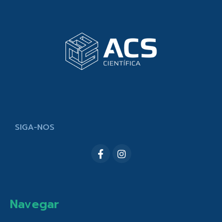
SIGA-NOS
Navegar