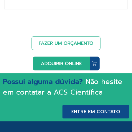
Possui alguma dúvida?
Não hesite
em contatar a ACS Científica
ENTRE EM CONTATO