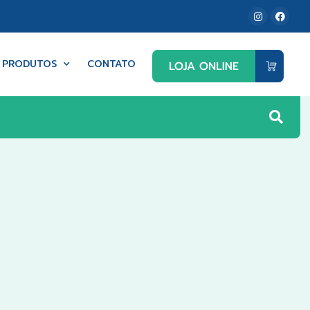
PRODUTOS
CONTATO