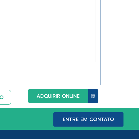
ENTRE EM CONTATO