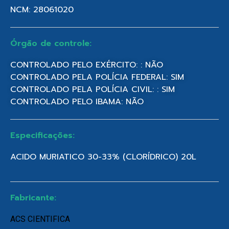
NCM: 28061020
Órgão de controle:
CONTROLADO PELO EXÉRCITO: : NÃO
CONTROLADO PELA POLÍCIA FEDERAL: SIM
CONTROLADO PELA POLÍCIA CIVIL: : SIM
CONTROLADO PELO IBAMA: NÃO
Especificações:
ACIDO MURIATICO 30-33% (CLORÍDRICO) 20L
Fabricante:
ACS CIENTIFICA