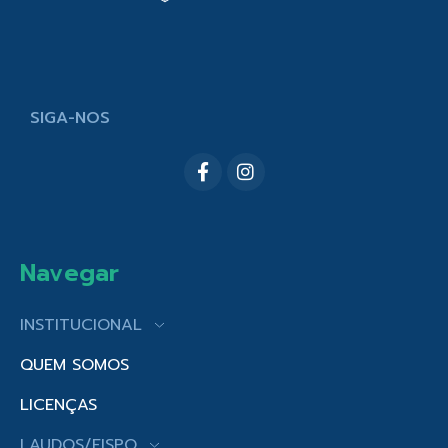
SIGA-NOS
Navegar
INSTITUCIONAL
QUEM SOMOS
LICENÇAS
LAUDOS/FISPQ