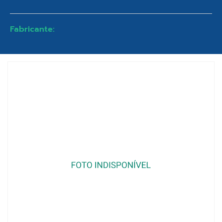
Fabricante: