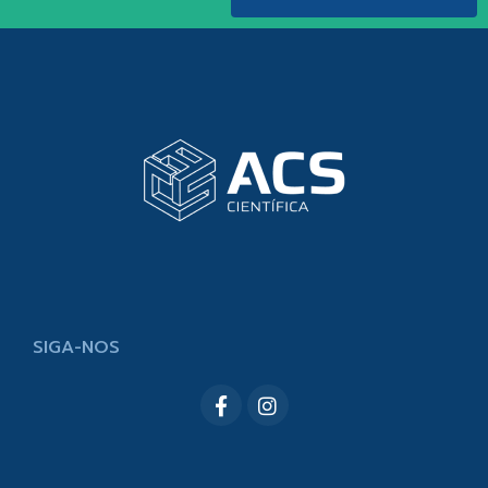
SIGA-NOS