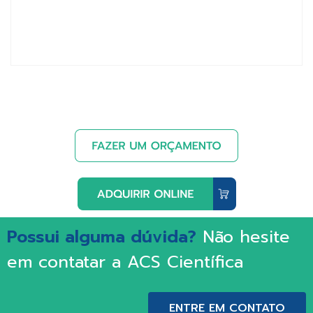
Possui alguma dúvida?
Não hesite
em contatar a ACS Científica
ENTRE EM CONTATO