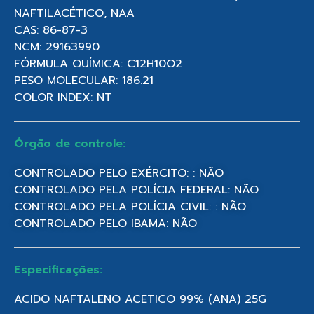
NAFTILACÉTICO, NAA
CAS: 86-87-3
NCM: 29163990
FÓRMULA QUÍMICA: C12H10O2
PESO MOLECULAR: 186.21
COLOR INDEX: NT
Órgão de controle:
CONTROLADO PELO EXÉRCITO: : NÃO
CONTROLADO PELA POLÍCIA FEDERAL: NÃO
CONTROLADO PELA POLÍCIA CIVIL: : NÃO
CONTROLADO PELO IBAMA: NÃO
Especificações:
ACIDO NAFTALENO ACETICO 99% (ANA) 25G