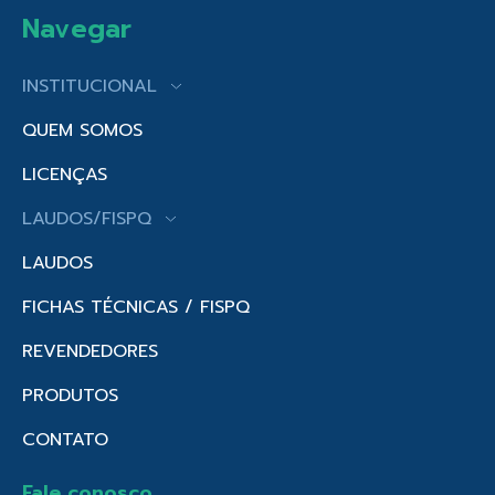
Navegar
INSTITUCIONAL
QUEM SOMOS
LICENÇAS
LAUDOS/FISPQ
LAUDOS
FICHAS TÉCNICAS / FISPQ
REVENDEDORES
PRODUTOS
CONTATO
Fale conosco