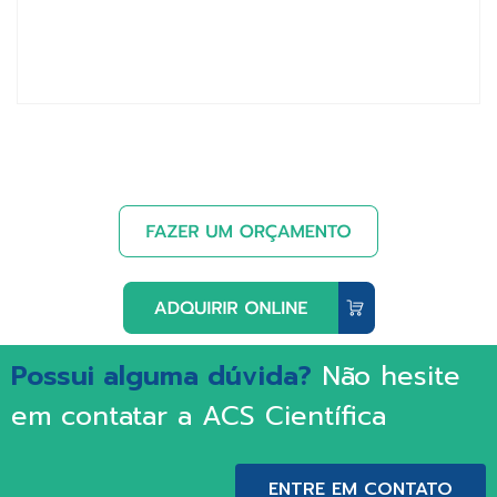
Possui alguma dúvida?
Não hesite
em contatar a ACS Científica
ENTRE EM CONTATO