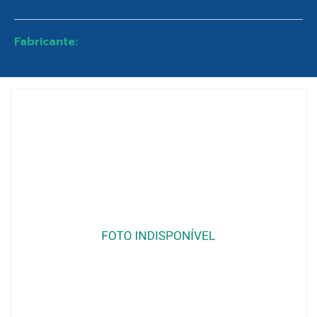
Fabricante: