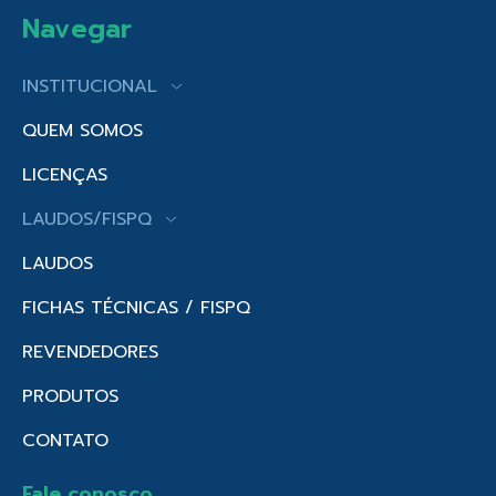
Navegar
INSTITUCIONAL
QUEM SOMOS
LICENÇAS
LAUDOS/FISPQ
LAUDOS
FICHAS TÉCNICAS / FISPQ
REVENDEDORES
PRODUTOS
CONTATO
Fale conosco