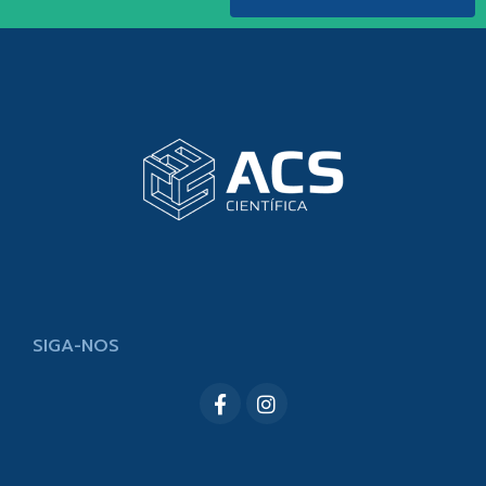
SIGA-NOS