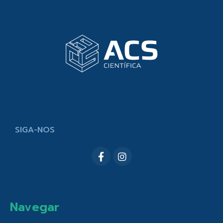
SIGA-NOS
Navegar