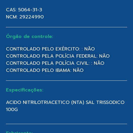
CAS: 5064-31-3
NCM: 29224990
Órgão de controle:
CONTROLADO PELO EXÉRCITO: : NÃO
CONTROLADO PELA POLÍCIA FEDERAL: NÃO
CONTROLADO PELA POLÍCIA CIVIL: : NÃO
CONTROLADO PELO IBAMA: NÃO
Especificações:
ACIDO NITRILOTRIACETICO (NTA) SAL TRISSODICO
100G