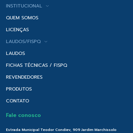
INSTITUCIONAL
QUEM SOMOS
LICENÇAS
LAUDOS/FISPQ
LAUDOS
FICHAS TÉCNICAS / FISPQ
REVENDEDORES
PRODUTOS
CONTATO
Fale conosco
Estrada Municipal Teodor Condiev, 909 Jardim Marchissolo