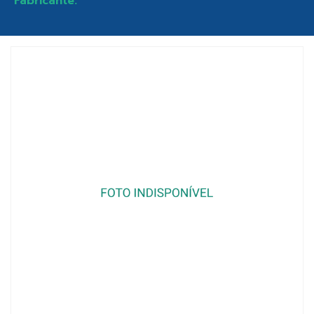
Fabricante: