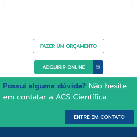
Possui alguma dúvida?
Não hesite
em contatar a ACS Científica
ENTRE EM CONTATO