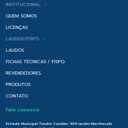
INSTITUCIONAL
QUEM SOMOS
LICENÇAS
LAUDOS/FISPQ
LAUDOS
FICHAS TÉCNICAS / FISPQ
REVENDEDORES
PRODUTOS
CONTATO
Fale conosco
Estrada Municipal Teodor Condiev, 909 Jardim Marchissolo