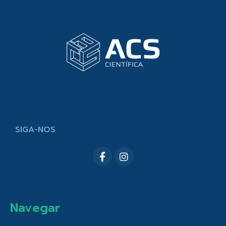
SIGA-NOS
Navegar