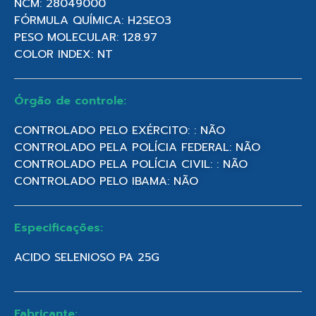
NCM: 28049000
FÓRMULA QUÍMICA: H2SEO3
PESO MOLECULAR: 128.97
COLOR INDEX: NT
Órgão de controle:
CONTROLADO PELO EXÉRCITO: : NÃO
CONTROLADO PELA POLÍCIA FEDERAL: NÃO
CONTROLADO PELA POLÍCIA CIVIL: : NÃO
CONTROLADO PELO IBAMA: NÃO
Especificações:
ACIDO SELENIOSO PA 25G
Fabricante: