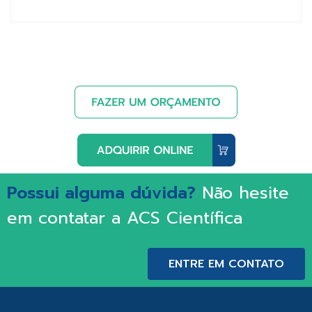
Possui alguma dúvida?
Não hesite
em contatar a ACS Científica
ENTRE EM CONTATO