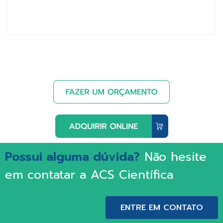
Possui alguma dúvida?
Não hesite
em contatar a ACS Científica
ENTRE EM CONTATO