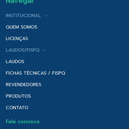
Navegar
INSTITUCIONAL
QUEM SOMOS
LICENÇAS
LAUDOS/FISPQ
LAUDOS
FICHAS TÉCNICAS / FISPQ
REVENDEDORES
PRODUTOS
CONTATO
Fale conosco