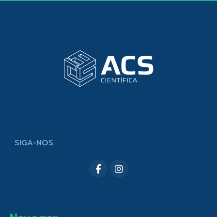
SIGA-NOS