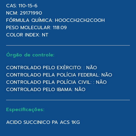
CAS: 110-15-6
NCM: 29171990
FÓRMULA QUÍMICA: HOOCCH2CH2COOH
PESO MOLECULAR: 118.09
COLOR INDEX: NT
Órgão de controle:
CONTROLADO PELO EXÉRCITO: : NÃO
CONTROLADO PELA POLÍCIA FEDERAL: NÃO
CONTROLADO PELA POLÍCIA CIVIL: : NÃO
CONTROLADO PELO IBAMA: NÃO
Especificações:
ACIDO SUCCINICO PA ACS 1KG