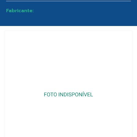
Fabricante: