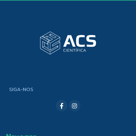
SIGA-NOS