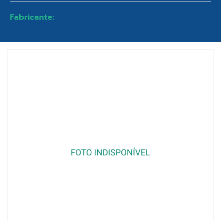
Fabricante: