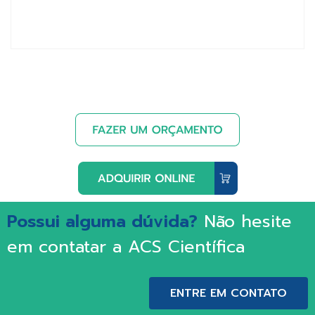
Possui alguma dúvida?
Não hesite
em contatar a ACS Científica
ENTRE EM CONTATO