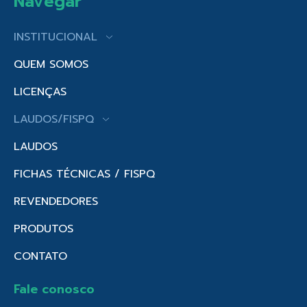
Navegar
INSTITUCIONAL
QUEM SOMOS
LICENÇAS
LAUDOS/FISPQ
LAUDOS
FICHAS TÉCNICAS / FISPQ
REVENDEDORES
PRODUTOS
CONTATO
Fale conosco