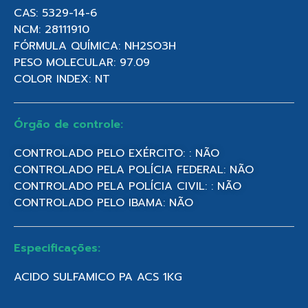
CAS: 5329-14-6
NCM: 28111910
FÓRMULA QUÍMICA: NH2SO3H
PESO MOLECULAR: 97.09
COLOR INDEX: NT
Órgão de controle:
CONTROLADO PELO EXÉRCITO: : NÃO
CONTROLADO PELA POLÍCIA FEDERAL: NÃO
CONTROLADO PELA POLÍCIA CIVIL: : NÃO
CONTROLADO PELO IBAMA: NÃO
Especificações:
ACIDO SULFAMICO PA ACS 1KG