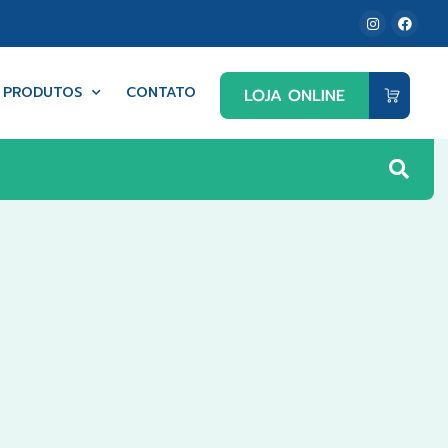
PRODUTOS
CONTATO