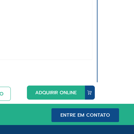
ENTRE EM CONTATO