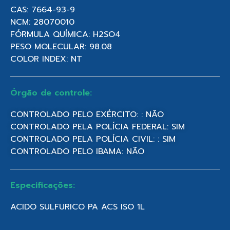
CAS: 7664-93-9
NCM: 28070010
FÓRMULA QUÍMICA: H2SO4
PESO MOLECULAR: 98.08
COLOR INDEX: NT
Órgão de controle:
CONTROLADO PELO EXÉRCITO: : NÃO
CONTROLADO PELA POLÍCIA FEDERAL: SIM
CONTROLADO PELA POLÍCIA CIVIL: : SIM
CONTROLADO PELO IBAMA: NÃO
Especificações:
ACIDO SULFURICO PA ACS ISO 1L