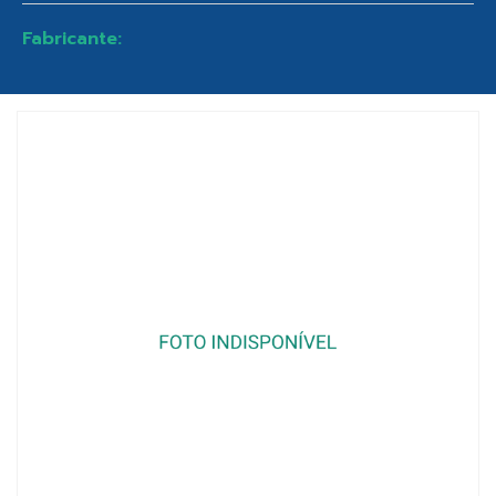
Fabricante: