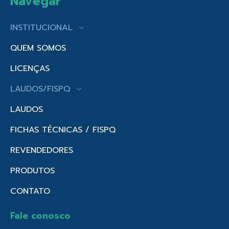
Navegar
INSTITUCIONAL
QUEM SOMOS
LICENÇAS
LAUDOS/FISPQ
LAUDOS
FICHAS TÉCNICAS / FISPQ
REVENDEDORES
PRODUTOS
CONTATO
Fale conosco