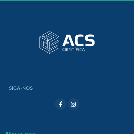
SIGA-NOS