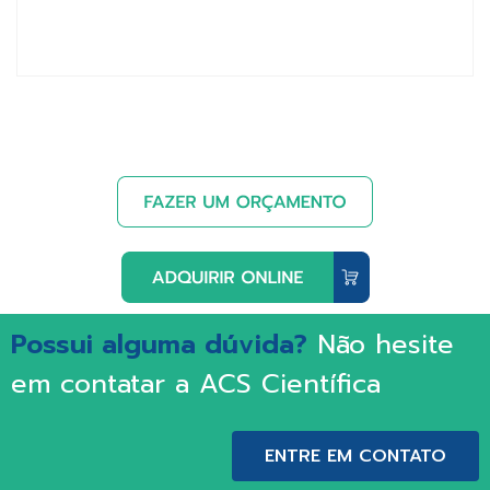
Possui alguma dúvida?
Não hesite
em contatar a ACS Científica
ENTRE EM CONTATO