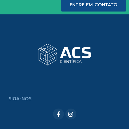
ENTRE EM CONTATO
SIGA-NOS