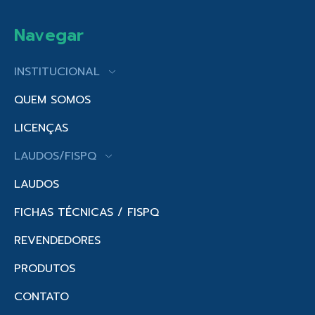
Navegar
INSTITUCIONAL
QUEM SOMOS
LICENÇAS
LAUDOS/FISPQ
LAUDOS
FICHAS TÉCNICAS / FISPQ
REVENDEDORES
PRODUTOS
CONTATO