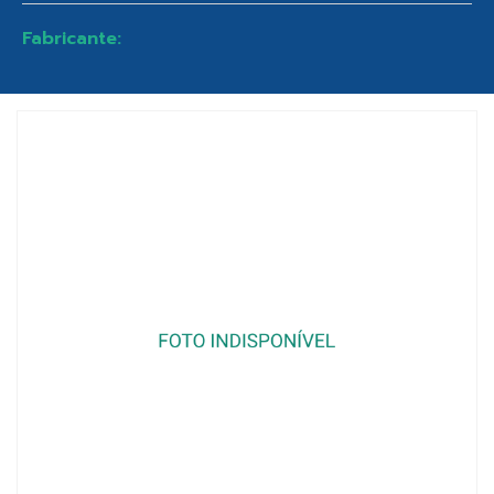
Fabricante: