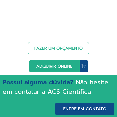
Possui alguma dúvida?
Não hesite
em contatar a ACS Científica
ENTRE EM CONTATO