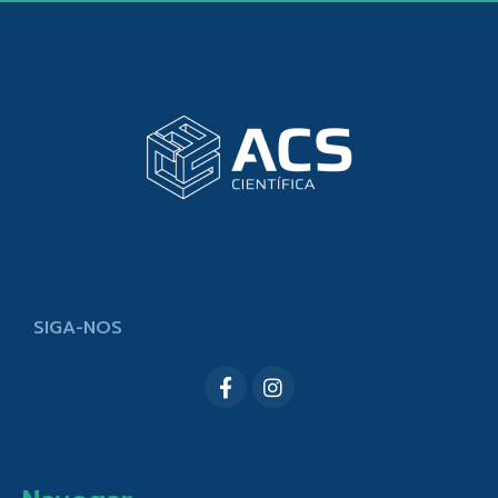
SIGA-NOS