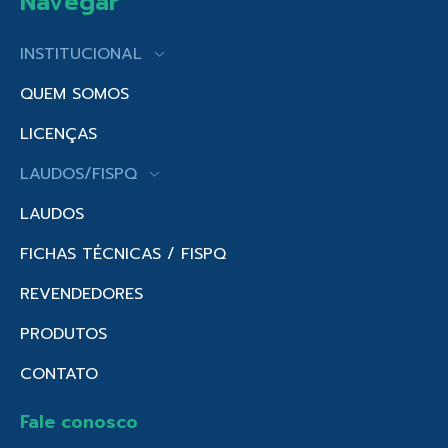
Navegar
INSTITUCIONAL
QUEM SOMOS
LICENÇAS
LAUDOS/FISPQ
LAUDOS
FICHAS TÉCNICAS / FISPQ
REVENDEDORES
PRODUTOS
CONTATO
Fale conosco