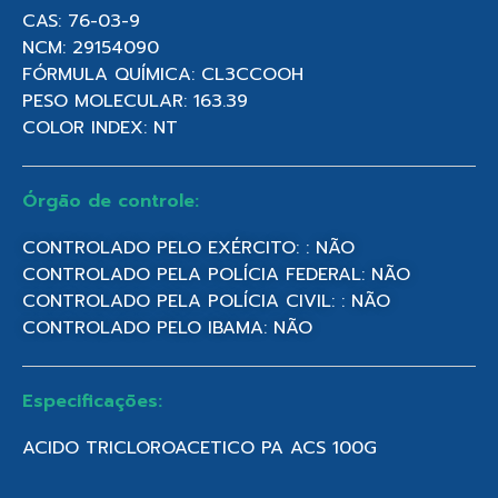
CAS: 76-03-9
NCM: 29154090
FÓRMULA QUÍMICA: CL3CCOOH
PESO MOLECULAR: 163.39
COLOR INDEX: NT
Órgão de controle:
CONTROLADO PELO EXÉRCITO: : NÃO
CONTROLADO PELA POLÍCIA FEDERAL: NÃO
CONTROLADO PELA POLÍCIA CIVIL: : NÃO
CONTROLADO PELO IBAMA: NÃO
Especificações:
ACIDO TRICLOROACETICO PA ACS 100G