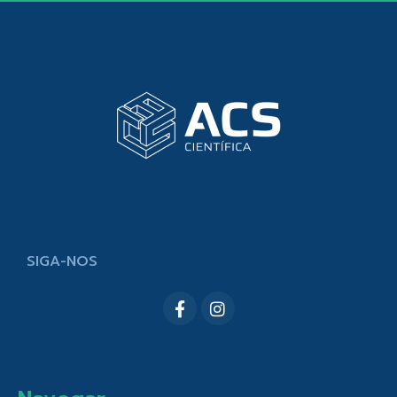
SIGA-NOS