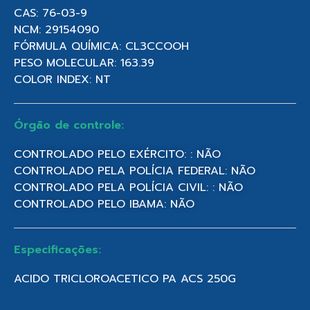
CAS: 76-03-9
NCM: 29154090
FÓRMULA QUÍMICA: CL3CCOOH
PESO MOLECULAR: 163.39
COLOR INDEX: NT
Órgão de controle:
CONTROLADO PELO EXÉRCITO: : NÃO
CONTROLADO PELA POLÍCIA FEDERAL: NÃO
CONTROLADO PELA POLÍCIA CIVIL: : NÃO
CONTROLADO PELO IBAMA: NÃO
Especificações:
ACIDO TRICLOROACETICO PA ACS 250G