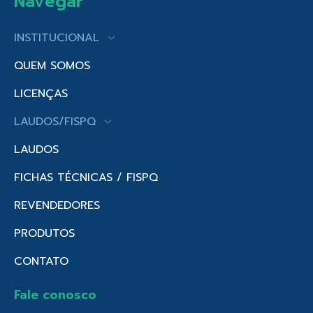
Navegar
INSTITUCIONAL
QUEM SOMOS
LICENÇAS
LAUDOS/FISPQ
LAUDOS
FICHAS TÉCNICAS / FISPQ
REVENDEDORES
PRODUTOS
CONTATO
Fale conosco