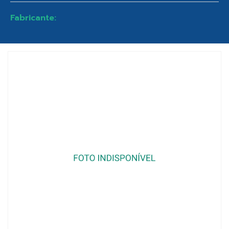
Fabricante: