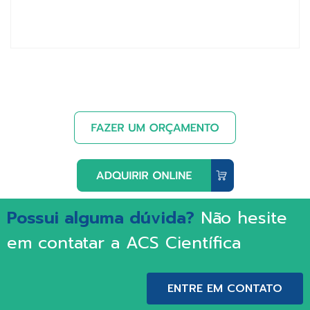
Possui alguma dúvida?
Não hesite
em contatar a ACS Científica
ENTRE EM CONTATO