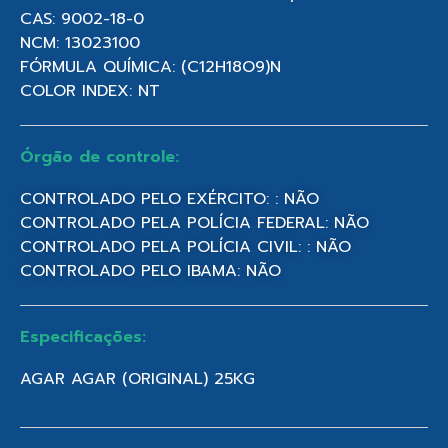
CAS: 9002-18-0
NCM: 13023100
FÓRMULA QUÍMICA: (C12H18O9)N
COLOR INDEX: NT
Órgão de controle:
CONTROLADO PELO EXÉRCITO: : NÃO
CONTROLADO PELA POLÍCIA FEDERAL: NÃO
CONTROLADO PELA POLÍCIA CIVIL: : NÃO
CONTROLADO PELO IBAMA: NÃO
Especificações:
AGAR AGAR (ORIGINAL) 25KG