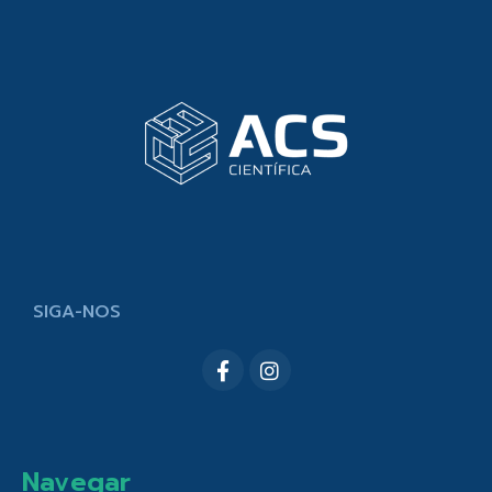
SIGA-NOS
Navegar