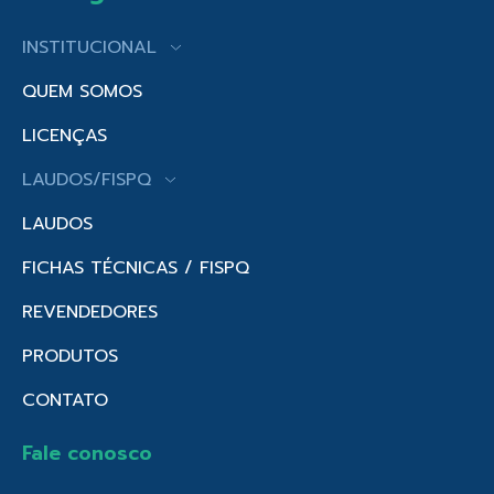
INSTITUCIONAL
QUEM SOMOS
LICENÇAS
LAUDOS/FISPQ
LAUDOS
FICHAS TÉCNICAS / FISPQ
REVENDEDORES
PRODUTOS
CONTATO
Fale conosco