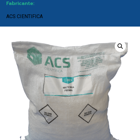
Fabricante:
ACS CIENTIFICA