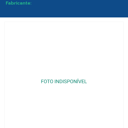
Fabricante: