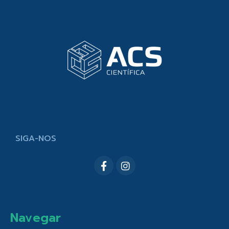
SIGA-NOS
Navegar