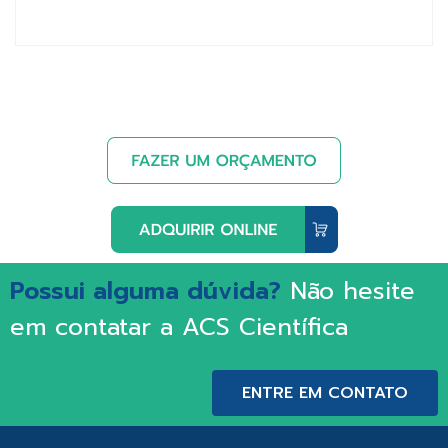
Possui alguma dúvida?
Não hesite
em contatar a ACS Científica
ENTRE EM CONTATO