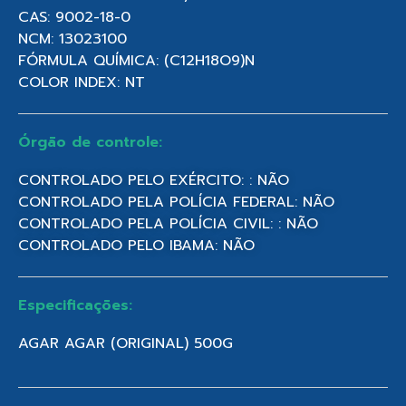
CAS: 9002-18-0
NCM: 13023100
FÓRMULA QUÍMICA: (C12H18O9)N
COLOR INDEX: NT
Órgão de controle:
CONTROLADO PELO EXÉRCITO: : NÃO
CONTROLADO PELA POLÍCIA FEDERAL: NÃO
CONTROLADO PELA POLÍCIA CIVIL: : NÃO
CONTROLADO PELO IBAMA: NÃO
Especificações:
AGAR AGAR (ORIGINAL) 500G