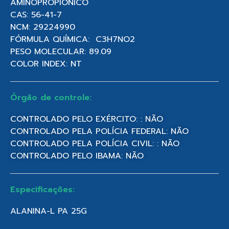
AMINOPROPIÔNICO
CAS: 56-41-7
NCM: 29224990
FÓRMULA QUÍMICA: C3H7NO2
PESO MOLECULAR: 89.09
COLOR INDEX: NT
Órgão de controle:
CONTROLADO PELO EXÉRCITO: : NÃO
CONTROLADO PELA POLÍCIA FEDERAL: NÃO
CONTROLADO PELA POLÍCIA CIVIL: : NÃO
CONTROLADO PELO IBAMA: NÃO
Especificações:
ALANINA-L PA 25G