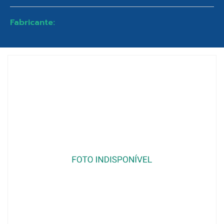
Fabricante: