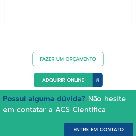
Possui alguma dúvida?
Não hesite
em contatar a ACS Científica
ENTRE EM CONTATO