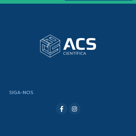
SIGA-NOS