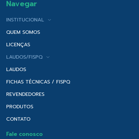
Navegar
INSTITUCIONAL
QUEM SOMOS
LICENÇAS
LAUDOS/FISPQ
LAUDOS
FICHAS TÉCNICAS / FISPQ
REVENDEDORES
PRODUTOS
CONTATO
Fale conosco