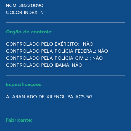
NCM: 38220090
COLOR INDEX: NT
Órgão de controle:
CONTROLADO PELO EXÉRCITO: : NÃO
CONTROLADO PELA POLÍCIA FEDERAL: NÃO
CONTROLADO PELA POLÍCIA CIVIL: : NÃO
CONTROLADO PELO IBAMA: NÃO
Especificações:
ALARANJADO DE XILENOL PA ACS 5G
Fabricante: