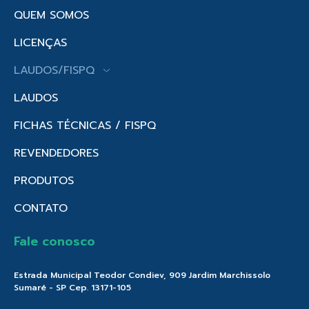
QUEM SOMOS
LICENÇAS
LAUDOS/FISPQ
LAUDOS
FICHAS TÉCNICAS / FISPQ
REVENDEDORES
PRODUTOS
CONTATO
Fale conosco
Estrada Municipal Teodor Condiev, 909 Jardim Marchissolo
Sumaré - SP Cep. 13171-105