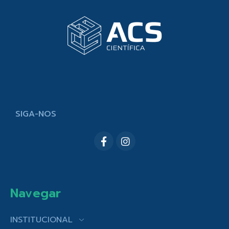
SIGA-NOS
Navegar
INSTITUCIONAL