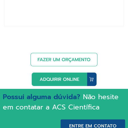
Possui alguma dúvida?
Não hesite
em contatar a ACS Científica
ENTRE EM CONTATO