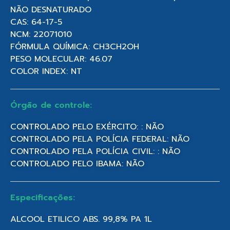
NÃO DESNATURADO
CAS: 64-17-5
NCM: 22071010
FÓRMULA QUÍMICA: CH3CH2OH
PESO MOLECULAR: 46.07
COLOR INDEX: NT
Órgão de controle:
CONTROLADO PELO EXÉRCITO: : NÃO
CONTROLADO PELA POLÍCIA FEDERAL: NÃO
CONTROLADO PELA POLÍCIA CIVIL: : NÃO
CONTROLADO PELO IBAMA: NÃO
Especificações:
ALCOOL ETILICO ABS. 99,8% PA 1L