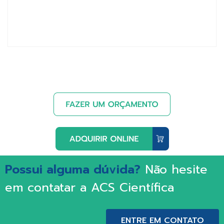
Possui alguma dúvida?
Não hesite
em contatar a ACS Científica
ENTRE EM CONTATO