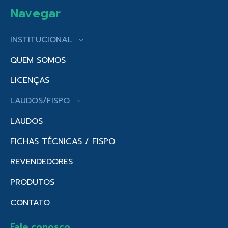
Navegar
INSTITUCIONAL
QUEM SOMOS
LICENÇAS
LAUDOS/FISPQ
LAUDOS
FICHAS TÉCNICAS / FISPQ
REVENDEDORES
PRODUTOS
CONTATO
Fale conosco