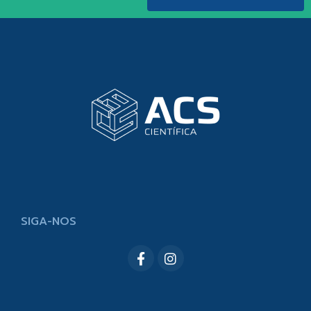
SIGA-NOS