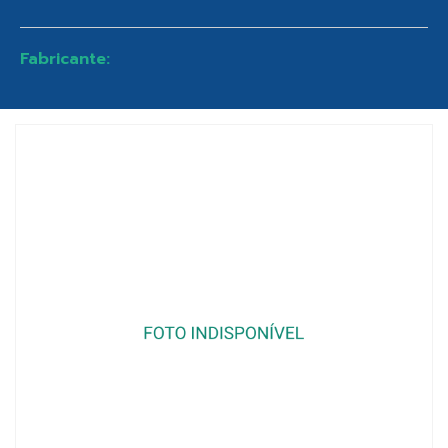
Fabricante: