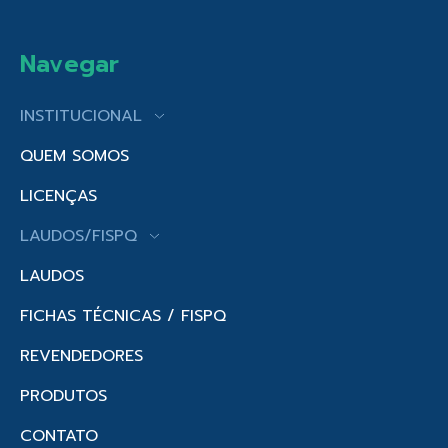
Navegar
INSTITUCIONAL
QUEM SOMOS
LICENÇAS
LAUDOS/FISPQ
LAUDOS
FICHAS TÉCNICAS / FISPQ
REVENDEDORES
PRODUTOS
CONTATO