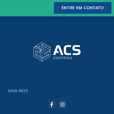
ENTRE EM CONTATO
SIGA-NOS