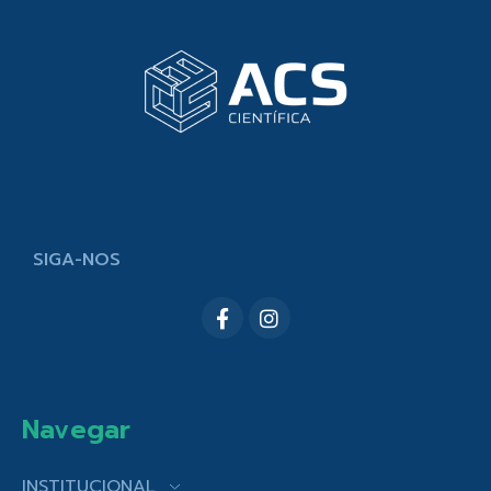
SIGA-NOS
Navegar
INSTITUCIONAL