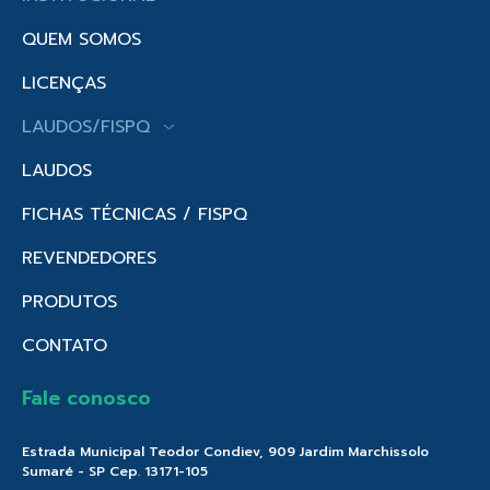
QUEM SOMOS
LICENÇAS
LAUDOS/FISPQ
LAUDOS
FICHAS TÉCNICAS / FISPQ
REVENDEDORES
PRODUTOS
CONTATO
Fale conosco
Estrada Municipal Teodor Condiev, 909 Jardim Marchissolo
Sumaré - SP Cep. 13171-105