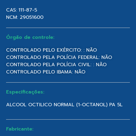
CAS: 111-87-5
NCM: 29051600
Órgão de controle:
CONTROLADO PELO EXÉRCITO: : NÃO
CONTROLADO PELA POLÍCIA FEDERAL: NÃO
CONTROLADO PELA POLÍCIA CIVIL: : NÃO
CONTROLADO PELO IBAMA: NÃO
Especificações:
ALCOOL OCTILICO NORMAL (1-OCTANOL) PA 5L
Fabricante: