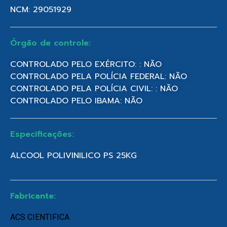
NCM: 29051929
Órgão de controle:
CONTROLADO PELO EXÉRCITO: : NÃO
CONTROLADO PELA POLÍCIA FEDERAL: NÃO
CONTROLADO PELA POLÍCIA CIVIL: : NÃO
CONTROLADO PELO IBAMA: NÃO
Especificações:
ALCOOL POLIVINILICO PS 25KG
Fabricante:
ACS CIENTIFICA