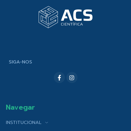
SIGA-NOS
Navegar
INSTITUCIONAL