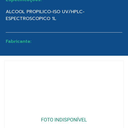
ALCOOL PROPILICO-ISO UV/HPLC-
ESPECTROSCOPICO 1L
Fabricante: