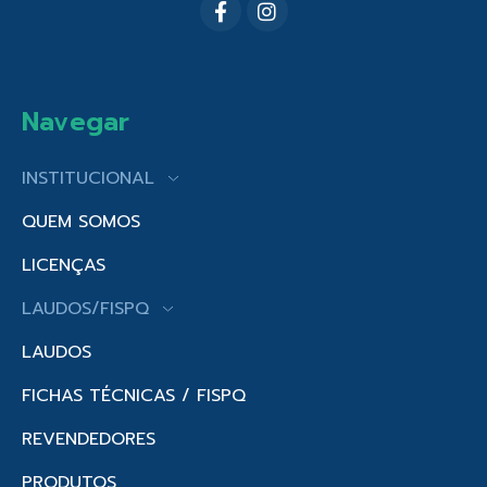
Navegar
INSTITUCIONAL
QUEM SOMOS
LICENÇAS
LAUDOS/FISPQ
LAUDOS
FICHAS TÉCNICAS / FISPQ
REVENDEDORES
PRODUTOS