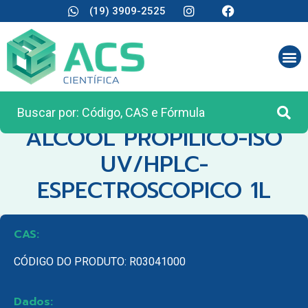
(19) 3909-2525
CATEGORIA:
REAGENTES ANALÍTICOS
ALCOOL PROPILICO-ISO
UV/HPLC-
ESPECTROSCOPICO 1L
CAS:
CÓDIGO DO PRODUTO: R03041000
Dados: