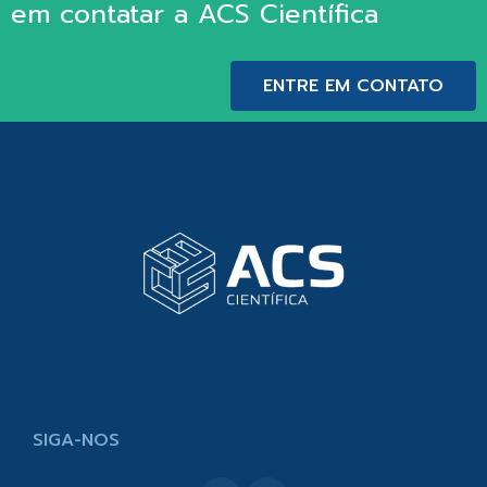
em contatar a ACS Científica
ENTRE EM CONTATO
SIGA-NOS